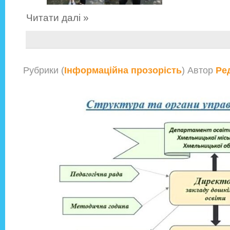
Читати далі »
Рубрики (
Інформаційна прозорість
) Автор
Ре