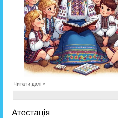
Читати далі »
Атестація