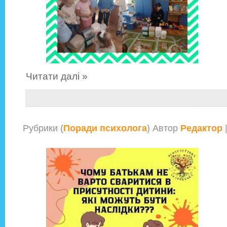
Читати далі »
Рубрики (
Поради психолога
) Автор
Редактор
|