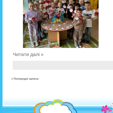
Читати далі »
« Попередні записи