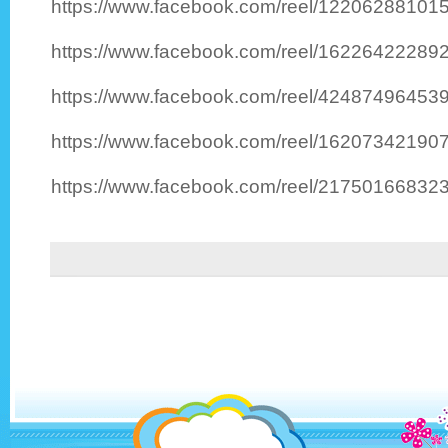
https://www.facebook.com/reel/1220628810
https://www.facebook.com/reel/1622642228
https://www.facebook.com/reel/4248749645
https://www.facebook.com/reel/1620734219
https://www.facebook.com/reel/2175016683