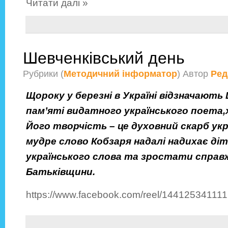
Читати далі »
Шевченківський день
Рубрики (
Методичний інформатор
) Автор
Ред
Щороку у березні в Україні відзначають 
пам’яті видатного українського поета,
Його творчість – це духовний скарб укр
мудре слово Кобзаря надалі надихає діт
українського слова та зростати справ
Батьківщини.
https://www.facebook.com/reel/1441253411