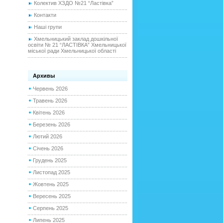
Колектив ХЗДО №21 “Ластівка”
Контакти
Наші групи
Хмельницький заклад дошкільної
освіти № 21 “ЛАСТІВКА” Хмельницької
міської ради Хмельницької області
Архивы
Червень 2026
Травень 2026
Квітень 2026
Березень 2026
Лютий 2026
Січень 2026
Грудень 2025
Листопад 2025
Жовтень 2025
Вересень 2025
Серпень 2025
Липень 2025