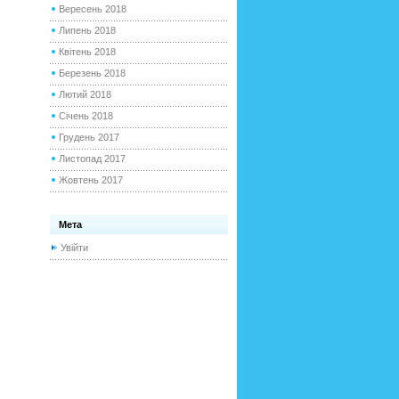
Вересень 2018
Липень 2018
Квітень 2018
Березень 2018
Лютий 2018
Січень 2018
Грудень 2017
Листопад 2017
Жовтень 2017
Мета
Увійти