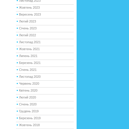
Листопад 2023
Жовтень 2023
Вересень 2023
Лютий 2023
Січень 2023
Лютий 2022
Листопад 2021
Жовтень 2021
Липень 2021
Березень 2021
Січень 2021
Листопад 2020
Червень 2020
Квітень 2020
Лютий 2020
Січень 2020
Грудень 2019
Березень 2019
Жовтень 2018