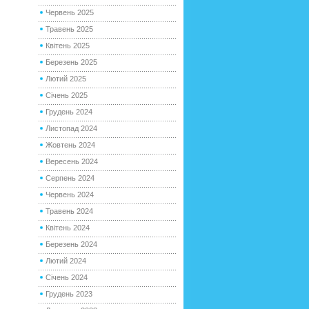
Червень 2025
Травень 2025
Квітень 2025
Березень 2025
Лютий 2025
Січень 2025
Грудень 2024
Листопад 2024
Жовтень 2024
Вересень 2024
Серпень 2024
Червень 2024
Травень 2024
Квітень 2024
Березень 2024
Лютий 2024
Січень 2024
Грудень 2023