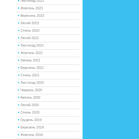
Листопад 2023
Жовтень 2023
Вересень 2023
Лютий 2023
Січень 2023
Лютий 2022
Листопад 2021
Жовтень 2021
Липень 2021
Березень 2021
Січень 2021
Листопад 2020
Червень 2020
Квітень 2020
Лютий 2020
Січень 2020
Грудень 2019
Березень 2019
Жовтень 2018