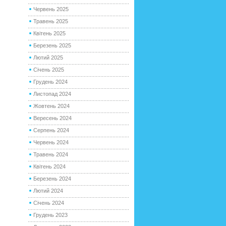
Червень 2025
Травень 2025
Квітень 2025
Березень 2025
Лютий 2025
Січень 2025
Грудень 2024
Листопад 2024
Жовтень 2024
Вересень 2024
Серпень 2024
Червень 2024
Травень 2024
Квітень 2024
Березень 2024
Лютий 2024
Січень 2024
Грудень 2023