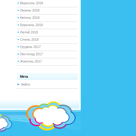
Вересень 2018
Липень 2018
Квітень 2018
Березень 2018
Лютий 2018
Січень 2018
Грудень 2017
Листопад 2017
Жовтень 2017
Мета
Увійти