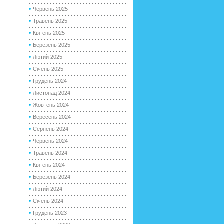
Червень 2025
Травень 2025
Квітень 2025
Березень 2025
Лютий 2025
Січень 2025
Грудень 2024
Листопад 2024
Жовтень 2024
Вересень 2024
Серпень 2024
Червень 2024
Травень 2024
Квітень 2024
Березень 2024
Лютий 2024
Січень 2024
Грудень 2023