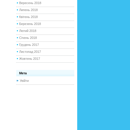
Вересень 2018
Липень 2018
Квітень 2018
Березень 2018
Лютий 2018
Січень 2018
Грудень 2017
Листопад 2017
Жовтень 2017
Мета
Увійти