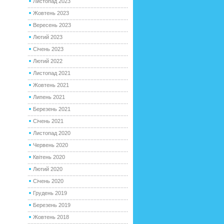
Листопад 2023
Жовтень 2023
Вересень 2023
Лютий 2023
Січень 2023
Лютий 2022
Листопад 2021
Жовтень 2021
Липень 2021
Березень 2021
Січень 2021
Листопад 2020
Червень 2020
Квітень 2020
Лютий 2020
Січень 2020
Грудень 2019
Березень 2019
Жовтень 2018