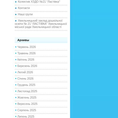
Колектив ХЗДО №21 “Ластівка”
Контакти
Наші групи
Хмельницький заклад дошкільної
освіти № 21 “ЛАСТІВКА” Хмельницької
міської ради Хмельницької області
Архивы
Червень 2026
Травень 2026
Квітень 2026
Березень 2026
Лютий 2026
Січень 2026
Грудень 2025
Листопад 2025
Жовтень 2025
Вересень 2025
Серпень 2025
Липень 2025