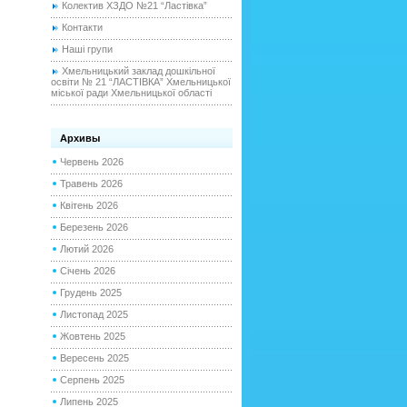
Колектив ХЗДО №21 “Ластівка”
Контакти
Наші групи
Хмельницький заклад дошкільної
освіти № 21 “ЛАСТІВКА” Хмельницької
міської ради Хмельницької області
Архивы
Червень 2026
Травень 2026
Квітень 2026
Березень 2026
Лютий 2026
Січень 2026
Грудень 2025
Листопад 2025
Жовтень 2025
Вересень 2025
Серпень 2025
Липень 2025