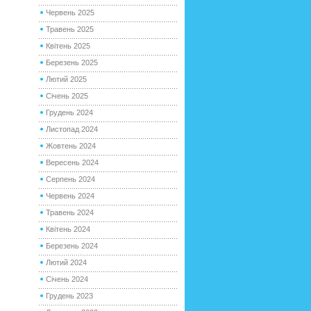
Червень 2025
Травень 2025
Квітень 2025
Березень 2025
Лютий 2025
Січень 2025
Грудень 2024
Листопад 2024
Жовтень 2024
Вересень 2024
Серпень 2024
Червень 2024
Травень 2024
Квітень 2024
Березень 2024
Лютий 2024
Січень 2024
Грудень 2023