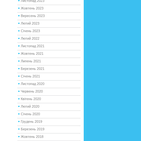
Листопад 2023
Жовтень 2023
Вересень 2023
Лютий 2023
Січень 2023
Лютий 2022
Листопад 2021
Жовтень 2021
Липень 2021
Березень 2021
Січень 2021
Листопад 2020
Червень 2020
Квітень 2020
Лютий 2020
Січень 2020
Грудень 2019
Березень 2019
Жовтень 2018