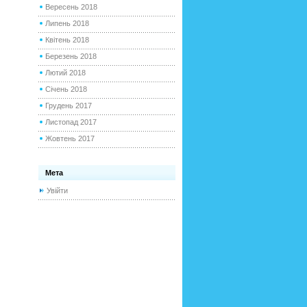
Вересень 2018
Липень 2018
Квітень 2018
Березень 2018
Лютий 2018
Січень 2018
Грудень 2017
Листопад 2017
Жовтень 2017
Мета
Увійти