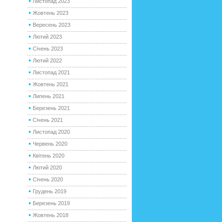
Листопад 2023
Жовтень 2023
Вересень 2023
Лютий 2023
Січень 2023
Лютий 2022
Листопад 2021
Жовтень 2021
Липень 2021
Березень 2021
Січень 2021
Листопад 2020
Червень 2020
Квітень 2020
Лютий 2020
Січень 2020
Грудень 2019
Березень 2019
Жовтень 2018