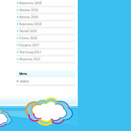
Вересень 2018
Липень 2018
Квітень 2018
Березень 2018
Лютий 2018
Січень 2018
Грудень 2017
Листопад 2017
Жовтень 2017
Мета
Увійти