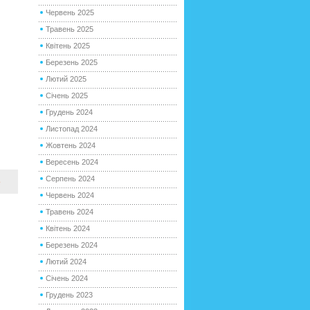
Червень 2025
Травень 2025
Квітень 2025
Березень 2025
Лютий 2025
Січень 2025
Грудень 2024
Листопад 2024
Жовтень 2024
Вересень 2024
Серпень 2024
е
Червень 2024
Травень 2024
Квітень 2024
Березень 2024
Лютий 2024
Січень 2024
Грудень 2023