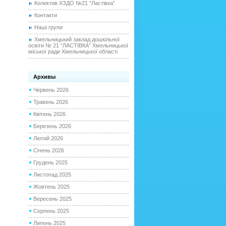
Колектив ХЗДО №21 “Ластівка”
Контакти
Наші групи
Хмельницький заклад дошкільної
освіти № 21 “ЛАСТІВКА” Хмельницької
міської ради Хмельницької області
Архивы
Червень 2026
Травень 2026
Квітень 2026
Березень 2026
Лютий 2026
Січень 2026
Грудень 2025
Листопад 2025
Жовтень 2025
Вересень 2025
Серпень 2025
Липень 2025